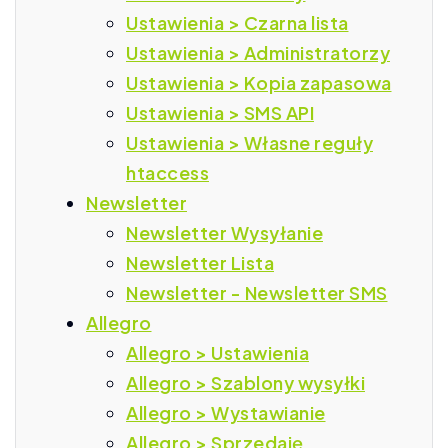
Ustawienia > Czarna lista
Ustawienia > Administratorzy
Ustawienia > Kopia zapasowa
Ustawienia > SMS API
Ustawienia > Własne reguły
htaccess
Newsletter
Newsletter Wysyłanie
Newsletter Lista
Newsletter - Newsletter SMS
Allegro
Allegro > Ustawienia
Allegro > Szablony wysyłki
Allegro > Wystawianie
Allegro > Sprzedaję