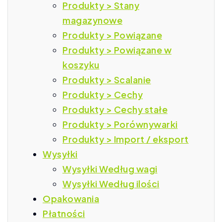
Produkty > Stany
magazynowe
Produkty > Powiązane
Produkty > Powiązane w
koszyku
Produkty > Scalanie
Produkty > Cechy
Produkty > Cechy stałe
Produkty > Porównywarki
Produkty > Import / eksport
Wysyłki
Wysyłki Według wagi
Wysyłki Według ilości
Opakowania
Płatności