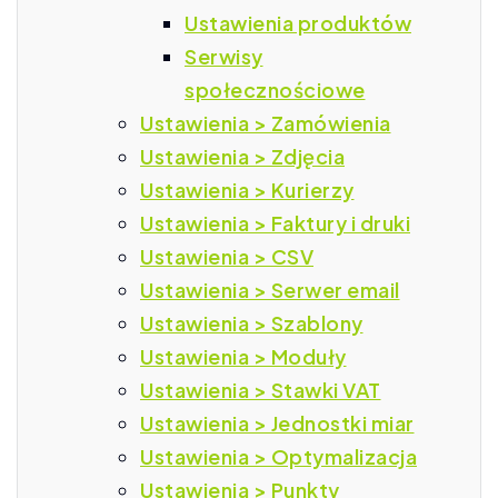
Ustawienia produktów
Serwisy
społecznościowe
Ustawienia > Zamówienia
Ustawienia > Zdjęcia
Ustawienia > Kurierzy
Ustawienia > Faktury i druki
Ustawienia > CSV
Ustawienia > Serwer email
Ustawienia > Szablony
Ustawienia > Moduły
Ustawienia > Stawki VAT
Ustawienia > Jednostki miar
Ustawienia > Optymalizacja
Ustawienia > Punkty