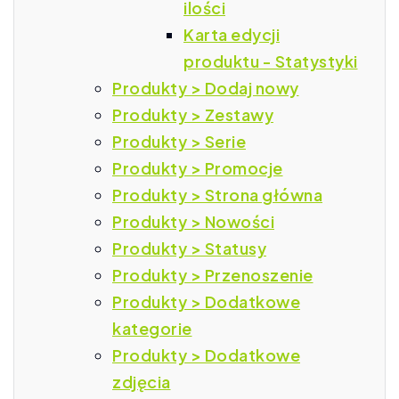
ilości
Karta edycji
produktu - Statystyki
Produkty > Dodaj nowy
Produkty > Zestawy
Produkty > Serie
Produkty > Promocje
Produkty > Strona główna
Produkty > Nowości
Produkty > Statusy
Produkty > Przenoszenie
Produkty > Dodatkowe
kategorie
Produkty > Dodatkowe
zdjęcia