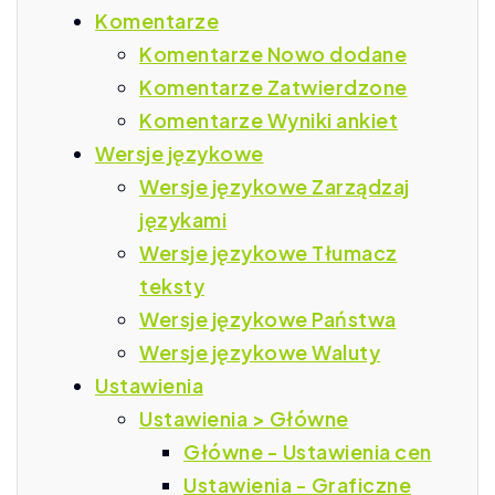
Komentarze
Komentarze Nowo dodane
Komentarze Zatwierdzone
Komentarze Wyniki ankiet
Wersje językowe
Wersje językowe Zarządzaj
językami
Wersje językowe Tłumacz
teksty
Wersje językowe Państwa
Wersje językowe Waluty
Ustawienia
Ustawienia > Główne
Główne - Ustawienia cen
Ustawienia - Graficzne