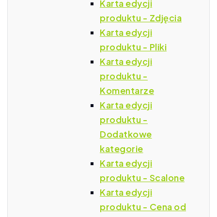
Karta edycji
produktu - Zdjęcia
Karta edycji
produktu - Pliki
Karta edycji
produktu -
Komentarze
Karta edycji
produktu -
Dodatkowe
kategorie
Karta edycji
produktu - Scalone
Karta edycji
produktu - Cena od