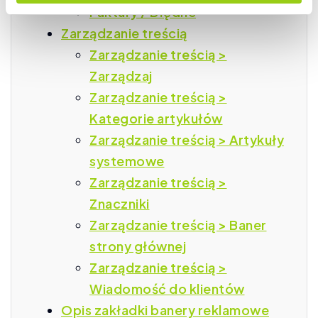
Faktury / Błędne
Zarządzanie treścią
Zarządzanie treścią >
Zarządzaj
Zarządzanie treścią >
Kategorie artykułów
Zarządzanie treścią > Artykuły
systemowe
Zarządzanie treścią >
Znaczniki
Zarządzanie treścią > Baner
strony głównej
Zarządzanie treścią >
Wiadomość do klientów
Opis zakładki banery reklamowe