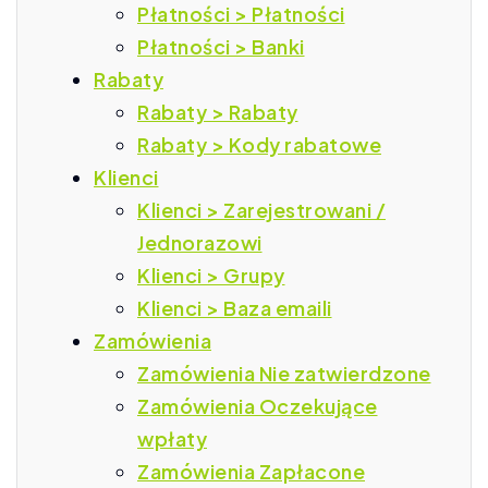
Płatności > Płatności
Płatności > Banki
Rabaty
Rabaty > Rabaty
Rabaty > Kody rabatowe
Klienci
Klienci > Zarejestrowani /
Jednorazowi
Klienci > Grupy
Klienci > Baza emaili
Zamówienia
Zamówienia Nie zatwierdzone
Zamówienia Oczekujące
wpłaty
Zamówienia Zapłacone