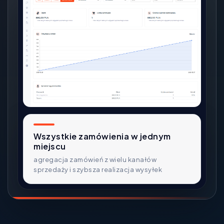
Wszystkie zamówienia w jednym
miejscu
agregacja zamówień z wielu kanałów
sprzedaży i szybsza realizacja wysyłek