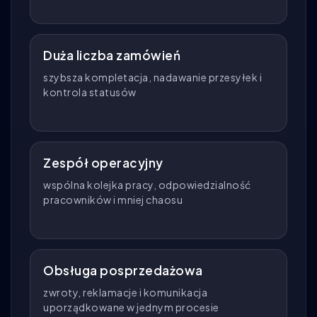
Duża liczba zamówień
szybsza kompletacja, nadawanie przesyłek i
kontrola statusów
Zespół operacyjny
wspólna kolejka pracy, odpowiedzialność
pracowników i mniej chaosu
Obsługa posprzedażowa
zwroty, reklamacje i komunikacja
uporządkowane w jednym procesie