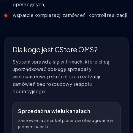
operacyjnych,
wsparcie kompletacji zamówień i kontroli realizacji.
Dla kogo jest CStore OMS?
System sprawdzi się w firmach, które chcą
uporządkować obsługę sprzedaży
wielokanałowej i skrócić czas realizacji
zamówień bez rozbudowy zespołu
operacyjnego.
Sprzedaż na wielu kanałach
zamówienia z marketplace’ów obsługiwane w
jednym panelu