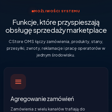
MOŻLIWOŚCI SYSTEMU
Funkcje, które przyspieszają
obsługę sprzedaży marketplace
CStore OMS łączy zamówienia, produkty, stany,
przesyłki, zwroty, reklamacje i pracę operatorów w
jednym środowisku.
Agregowanie zamówień
Zamówienia z wielu kanałów trafiają do