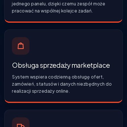
jednego panelu, dzięki czemu zespół może
pracować na wspólnej kolejce zadań.
Obsługa sprzedaży marketplace
System wspiera codzienną obsługę ofert,
zamówień, statusów i danych niezbędnych do
realizacji sprzedaży online.