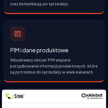
oraz komunikację po sprzedaży.
PIM i dane produktowe
Wbudowany obszar PIM wspiera
porządkowanie informacji produktowych, które
są potrzebne do sprzedaży w wielu kanałach.