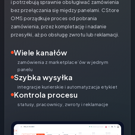
i potrzebują sprawnie obsługiwać zamówienia
bez przełączania się między panelami. CStore
OMS porządkuje proces od pobrania
zamówienia, przez kompletację i nadanie
przesyłki, aż po obsługę zwrotu lub reklamacji.
Wiele kanałów
zamówienia z marketplace’ów w jednym
panelu
Szybka wysyłka
integracje kurierskie i automatyzacja etykiet
Kontrola procesu
statusy, pracownicy, zwroty i reklamacje