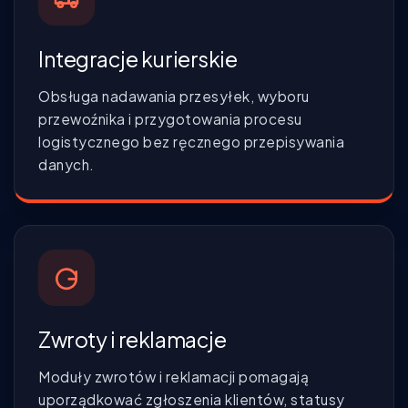
Integracje kurierskie
Obsługa nadawania przesyłek, wyboru
przewoźnika i przygotowania procesu
logistycznego bez ręcznego przepisywania
danych.
Zwroty i reklamacje
Moduły zwrotów i reklamacji pomagają
uporządkować zgłoszenia klientów, statusy