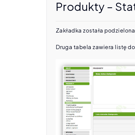
Produkty – Sta
Zakładka została podzielona
Druga tabela zawiera listę do