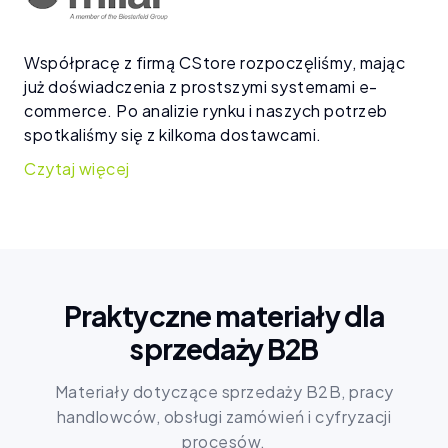
Współpracę z firmą CStore rozpoczęliśmy, mając
już doświadczenia z prostszymi systemami e-
commerce. Po analizie rynku i naszych potrzeb
spotkaliśmy się z kilkoma dostawcami.
Praktyczne materiały dla
sprzedaży B2B
Materiały dotyczące sprzedaży B2B, pracy
handlowców, obsługi zamówień i cyfryzacji
procesów.