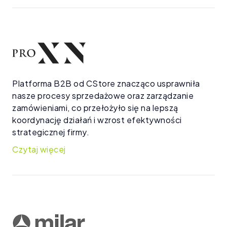
Platforma B2B od CStore znacząco usprawniła
nasze procesy sprzedażowe oraz zarządzanie
zamówieniami, co przełożyło się na lepszą
koordynację działań i wzrost efektywności
strategicznej firmy.