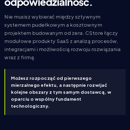
odpowiedzialność.
Nie musisz wybierać między sztywnym
systemem pudełkowym a kosztownym
projektem budowanym od zera. CStore łączy
modułowe produkty SaaS z analizą procesów,
integracjami i możliwością rozwoju rozwiązania
wraz z firmą.
Możesz rozpocząć od pierwszego
mierzalnego efektu, a następnie rozwijać
kolejne obszary z tym samym dostawcą, w
oparciu o wspólny fundament
technologiczny.