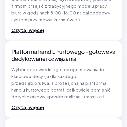
firmom przejść z tradycyjnego modelu pracy
biura w godzinach 8:00-16:00 na całodobowy
system przyjmowania zamówień.
Czytaj więcej
Platforma handlu hurtowego – gotowe vs
dedykowane rozwiązania
Wybór odpowiedniego oprogramowania to
kluczowa decyzja dla każdego
przedsiębiorstwa, a profesjonalna platforma
handlu hurtowego potrafi całkowicie odmienić
dotychczasowy sposób realizacji transakcji.
Czytaj więcej