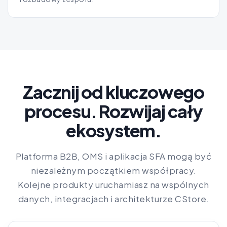
Zacznij od kluczowego
procesu. Rozwijaj cały
ekosystem.
Platforma B2B, OMS i aplikacja SFA mogą być
niezależnym początkiem współpracy.
Kolejne produkty uruchamiasz na wspólnych
danych, integracjach i architekturze CStore.