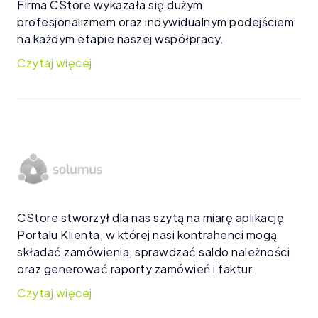
Firma CStore wykazała się dużym
profesjonalizmem oraz indywidualnym podejściem
na każdym etapie naszej współpracy.
CStore stworzył dla nas szytą na miarę aplikację
Portalu Klienta, w której nasi kontrahenci mogą
składać zamówienia, sprawdzać saldo należności
oraz generować raporty zamówień i faktur.