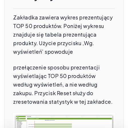
Zakładka zawiera wykres prezentujący
TOP 50 produktów. Poniżej wykresu
znajduje się tabela prezentująca
produkty. Użycie przycisku ‚Wg.
wyświetleń’ spowoduje
przełączenie sposobu prezentacji
wyświetlając TOP 50 produktów
według wyświetleń, a nie według
zakupu. Przycisk Reset służy do
zresetowania statystyk w tej zakładce.