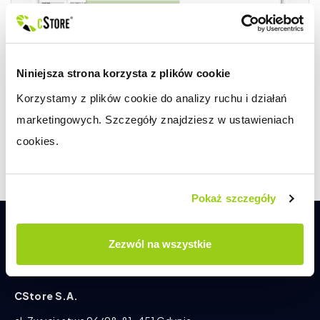
Niniejsza strona korzysta z plików cookie
Korzystamy z plików cookie do analizy ruchu i działań 
marketingowych. Szczegóły znajdziesz w ustawieniach 
cookies.
Pokaż szczegóły
Zezwól na wszystkie
CStore S.A.