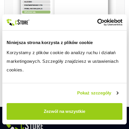
Niniejsza strona korzysta z plików cookie
Zdjęcie 1.
Lokalizacja zakładki w
Korzystamy z plików cookie do analizy ruchu i działań 
panelu administracyjnym.
marketingowych. Szczegóły znajdziesz w ustawieniach 
cookies.
Pokaż szczegóły
Zezwól na wszystkie