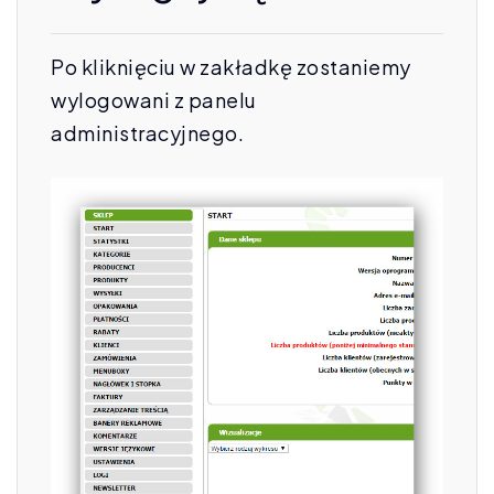
Po kliknięciu w zakładkę zostaniemy
wylogowani z panelu
administracyjnego.