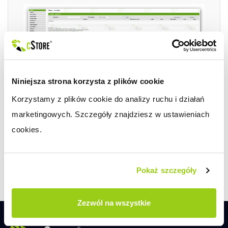
Niniejsza strona korzysta z plików cookie
Korzystamy z plików cookie do analizy ruchu i działań 
marketingowych. Szczegóły znajdziesz w ustawieniach 
cookies.
Pokaż szczegóły
Zezwól na wszystkie