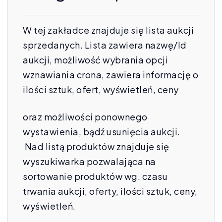
W tej zakładce znajduje się lista aukcji
sprzedanych. Lista zawiera nazwę/Id
aukcji, możliwość wybrania opcji
wznawiania crona, zawiera informację o
ilości sztuk, ofert, wyświetleń, ceny
oraz możliwości ponownego
wystawienia, bądź usunięcia aukcji.
Nad listą produktów znajduje się
wyszukiwarka pozwalająca na
sortowanie produktów wg. czasu
trwania aukcji, oferty, ilości sztuk, ceny,
wyświetleń.