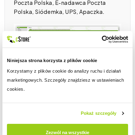
Poczta Polska, E-nadawca Poczta
Polska, Siódemka, UPS, Apaczka.
Niniejsza strona korzysta z plików cookie
Korzystamy z plików cookie do analizy ruchu i działań 
marketingowych. Szczegóły znajdziesz w ustawieniach 
cookies.
Pokaż szczegóły
Zezwól na wszystkie