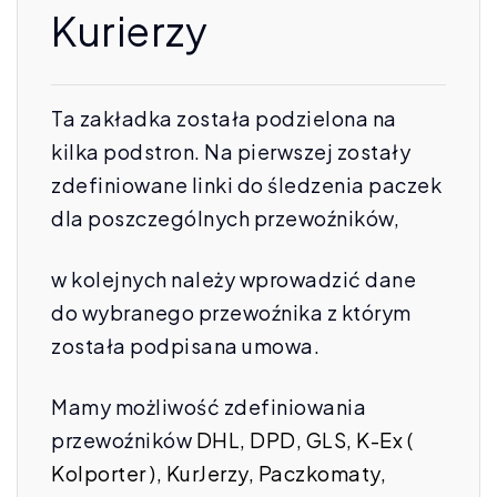
Kurierzy
Ta zakładka została podzielona na
kilka podstron. Na pierwszej zostały
zdefiniowane linki do śledzenia paczek
dla poszczególnych przewoźników,
w kolejnych należy wprowadzić dane
do wybranego przewoźnika z którym
została podpisana umowa.
Mamy możliwość zdefiniowania
przewoźników
DHL, DPD, GLS, K-Ex (
Kolporter ), KurJerzy, Paczkomaty,