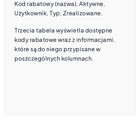
Kod rabatowy (nazwa), Aktywne,
Użytkownik, Typ, Zrealizowane.
Trzecia tabela wyświetla dostępne
kody rabatowe wraz z informacjami,
które są do niego przypisane w
poszczególnych kolumnach.