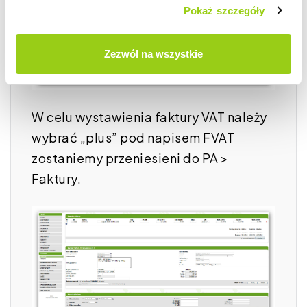
Pokaż szczegóły
Zezwól na wszystkie
W celu wystawienia faktury VAT należy
wybrać „plus” pod napisem FVAT
zostaniemy przeniesieni do PA >
Faktury.