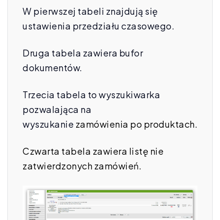
W pierwszej tabeli znajdują się
ustawienia przedziału czasowego.
Druga tabela zawiera bufor
dokumentów.
Trzecia tabela to wyszukiwarka
pozwalająca na
wyszukanie
zamówienia po produktach.
Czwarta tabela zawiera listę nie
zatwierdzonych zamówień.