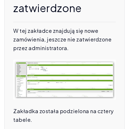
zatwierdzone
W tej zakładce znajdują się nowe
zamówienia, jeszcze nie zatwierdzone
przez administratora.
Zakładka została podzielona na cztery
tabele.