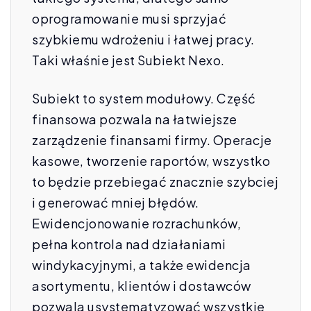
oprogramowanie musi sprzyjać
szybkiemu wdrożeniu i łatwej pracy.
Taki właśnie jest Subiekt Nexo.
Subiekt to system modułowy. Część
finansowa pozwala na łatwiejsze
zarządzenie finansami firmy. Operacje
kasowe, tworzenie raportów, wszystko
to będzie przebiegać znacznie szybciej
i generować mniej błędów.
Ewidencjonowanie rozrachunków,
pełna kontrola nad działaniami
windykacyjnymi, a także ewidencja
asortymentu, klientów i dostawców
pozwala usystematyzować wszystkie