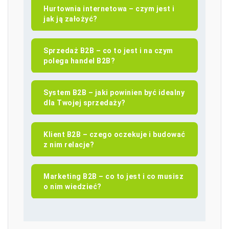
Hurtownia internetowa – czym jest i
jak ją założyć?
Sprzedaż B2B – co to jest i na czym
polega handel B2B?
System B2B – jaki powinien być idealny
dla Twojej sprzedaży?
Klient B2B – czego oczekuje i budować
z nim relacje?
Marketing B2B – co to jest i co musisz
o nim wiedzieć?