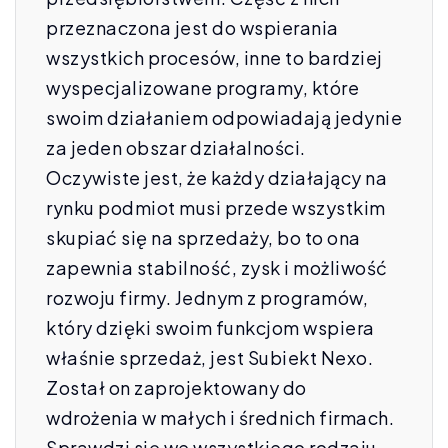
przeznaczona jest do wspierania
wszystkich procesów, inne to bardziej
wyspecjalizowane programy, które
swoim działaniem odpowiadają jedynie
za jeden obszar działalności.
Oczywiste jest, że każdy działający na
rynku podmiot musi przede wszystkim
skupiać się na sprzedaży, bo to ona
zapewnia stabilność, zysk i możliwość
rozwoju firmy. Jednym z programów,
który dzięki swoim funkcjom wspiera
właśnie sprzedaż, jest Subiekt Nexo.
Został on zaprojektowany do
wdrożenia w małych i średnich firmach.
Sprawdzi się we wszystkiego rodzaju