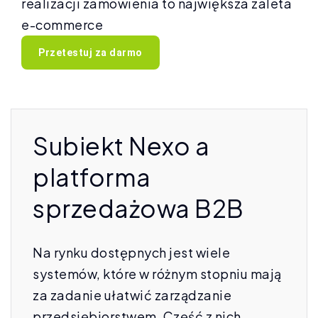
realizacji zamówienia to największa zaleta
e-commerce
Przetestuj za darmo
Subiekt Nexo a
platforma
sprzedażowa B2B
Na rynku dostępnych jest wiele
systemów, które w różnym stopniu mają
za zadanie ułatwić zarządzanie
przedsiębiorstwem. Część z nich