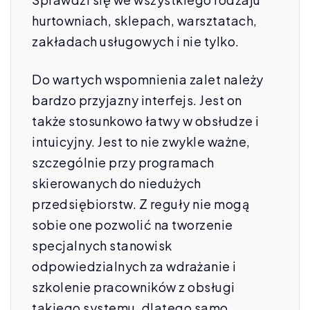
hurtowniach, sklepach, warsztatach,
zakładach usługowych i nie tylko.
Do wartych wspomnienia zalet należy
bardzo przyjazny interfejs. Jest on
także stosunkowo łatwy w obsłudze i
intuicyjny. Jest to nie zwykle ważne,
szczególnie przy programach
skierowanych do niedużych
przedsiębiorstw. Z reguły nie mogą
sobie one pozwolić na tworzenie
specjalnych stanowisk
odpowiedzialnych za wdrażanie i
szkolenie pracowników z obsługi
takiego systemu, dlatego samo