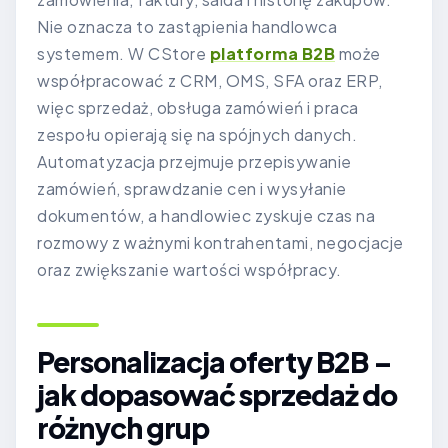
Nie oznacza to zastąpienia handlowca
systemem. W CStore
platforma B2B
może
współpracować z CRM, OMS, SFA oraz ERP,
więc sprzedaż, obsługa zamówień i praca
zespołu opierają się na spójnych danych.
Automatyzacja przejmuje przepisywanie
zamówień, sprawdzanie cen i wysyłanie
dokumentów, a handlowiec zyskuje czas na
rozmowy z ważnymi kontrahentami, negocjacje
oraz zwiększanie wartości współpracy.
Personalizacja oferty B2B –
jak dopasować sprzedaż do
różnych grup