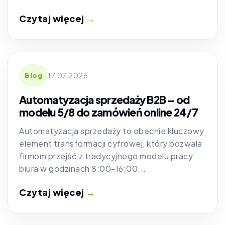
Czytaj więcej
→
17.07.2026
Blog
Automatyzacja sprzedaży B2B – od
modelu 5/8 do zamówień online 24/7
Automatyzacja sprzedaży to obecnie kluczowy
element transformacji cyfrowej, który pozwala
firmom przejść z tradycyjnego modelu pracy
biura w godzinach 8:00-16:00...
Czytaj więcej
→