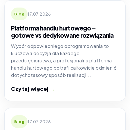
17.07.2026
Blog
Platforma handlu hurtowego –
gotowe vs dedykowane rozwiązania
Wybór odpowiedniego oprogramowania to
kluczowa decyzja dla każdego
przedsiębiorstwa, a profesjonalna platforma
handlu hurtowego potrafi całkowicie odmienić
dotychczasowy sposób realizacji...
Czytaj więcej
→
17.07.2026
Blog