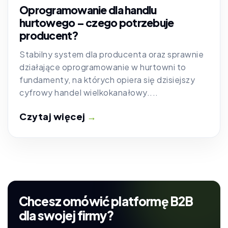
Oprogramowanie dla handlu
hurtowego – czego potrzebuje
producent?
Stabilny system dla producenta oraz sprawnie
działające oprogramowanie w hurtowni to
fundamenty, na których opiera się dzisiejszy
cyfrowy handel wielkokanałowy....
Czytaj więcej
→
Chcesz omówić platformę B2B
dla swojej firmy?