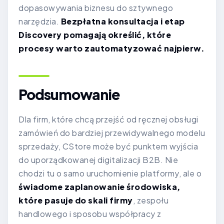
dopasowywania biznesu do sztywnego
narzędzia.
Bezpłatna konsultacja i etap
Discovery pomagają określić, które
procesy warto zautomatyzować najpierw.
Podsumowanie
Dla firm, które chcą przejść od ręcznej obsługi
zamówień do bardziej przewidywalnego modelu
sprzedaży, CStore może być punktem wyjścia
do uporządkowanej digitalizacji B2B. Nie
chodzi tu o samo uruchomienie platformy, ale o
świadome zaplanowanie środowiska,
które pasuje do skali firmy
, zespołu
handlowego i sposobu współpracy z