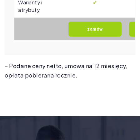
Warianty i
✔
atrybuty
– Podane ceny netto, umowa na 12 miesięcy,
opłata pobierana rocznie.