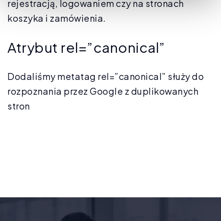
rejestracją, logowaniem czy na stronach
koszyka i zamówienia.
Atrybut rel=”canonical”
Dodaliśmy metatag rel=”canonical” służy do
rozpoznania przez Google z duplikowanych
stron