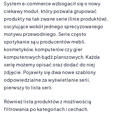
System e-commerce wzbogacił się o nowy
ciekawy moduł, który pozwala grupować
produkty na tak zwane serie (linie produktów),
oscylujące wokół jednego sprecyzowanego
motywu przewodniego. Serie często
spotykanie są u producentów mebli,
kosmetyków, komputerów czy gier
komputerowych bądź planszowych. Każda
serię możemy opisać oraz dodać do niej
zdjęcie. Pojawiły się dwa nowe szablony
odpowiedzialne za wyświetlanie serii,
pierwszy to lista serii.
Również lista produktów z możliwością
filtrowania po kategoriach i cechach.