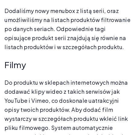
Dodaliśmy nowy menubox z listą serii, oraz
umożliwiliśmy na listach produktów filtrowanie
po danych seriach. Odpowiednie tagi
opisujące produkt serii znajdują się równie na
listach produktów i w szczegółach produktu.
Filmy
Do produktu w sklepach internetowych można
dodawać klipy wideo z takich serwisów jak
YouTube i Vimeo, co doskonale uatrakcyjni
opisy twoich produktów. Aby dodać film
wystarczy w szczegółach produktu wkleić link
pliku filmowego. System automatycznie