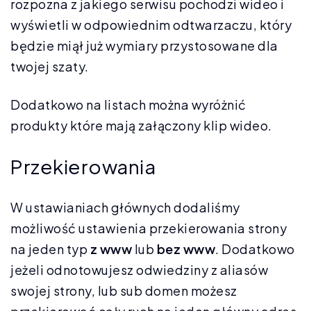
rozpozna z jakiego serwisu pochodzi wideo i
wyświetli w odpowiednim odtwarzaczu, który
będzie miął już wymiary przystosowane dla
twojej szaty.
Dodatkowo na listach można wyróżnić
produkty które mają załączony klip wideo.
Przekierowania
W ustawianiach głównych dodaliśmy
możliwość ustawienia przekierowania strony
na jeden typ
z www
lub
bez www
. Dodatkowo
jeżeli odnotowujesz odwiedziny z aliasów
swojej strony, lub sub domen możesz