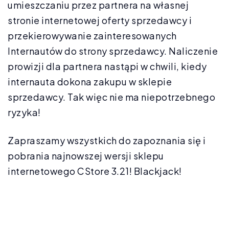
umieszczaniu przez partnera na własnej
stronie internetowej oferty sprzedawcy i
przekierowywanie zainteresowanych
Internautów do strony sprzedawcy. Naliczenie
prowizji dla partnera nastąpi w chwili, kiedy
internauta dokona zakupu w sklepie
sprzedawcy. Tak więc nie ma niepotrzebnego
ryzyka!
Zapraszamy wszystkich do zapoznania się i
pobrania najnowszej wersji sklepu
internetowego CStore 3.21! Blackjack!