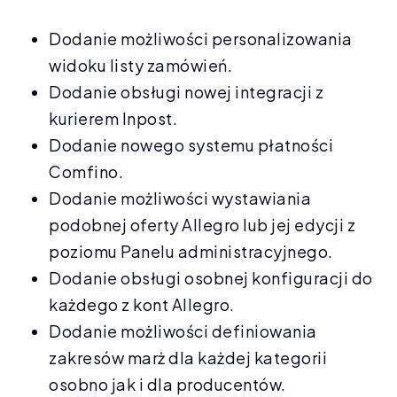
Dodanie możliwości personalizowania
widoku listy zamówień.
Dodanie obsługi nowej integracji z
kurierem Inpost.
Dodanie nowego systemu płatności
Comfino.
Dodanie możliwości wystawiania
podobnej oferty Allegro lub jej edycji z
poziomu Panelu administracyjnego.
Dodanie obsługi osobnej konfiguracji do
każdego z kont Allegro.
Dodanie możliwości definiowania
zakresów marż dla każdej kategorii
osobno jak i dla producentów.