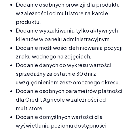
Dodanie osobnych prowizji dla produktu
w zależności od multistore na karcie
produktu.
Dodanie wyszukiwania tylko aktywnych
klientów w panelu administracyjnym.
Dodanie możliwości definiowania pozycji
znaku wodnego na zdjęciach.
Dodanie danych do wykresu wartości
sprzedażny za ostatnie 30 dni z
uwzględnieniem zeszłorocznego okresu.
Dodanie osobnych parametrów płatności
dla Credit Agricole w zależności od
multistore.
Dodanie domyślnych wartości dla
wyświetlania poziomu dostępności