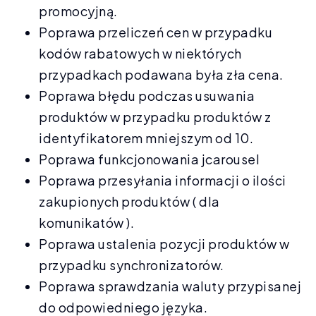
promocyjną.
Poprawa przeliczeń cen w przypadku
kodów rabatowych w niektórych
przypadkach podawana była zła cena.
Poprawa błędu podczas usuwania
produktów w przypadku produktów z
identyfikatorem mniejszym od 10.
Poprawa funkcjonowania jcarousel
Poprawa przesyłania informacji o ilości
zakupionych produktów ( dla
komunikatów ).
Poprawa ustalenia pozycji produktów w
przypadku synchronizatorów.
Poprawa sprawdzania waluty przypisanej
do odpowiedniego języka.