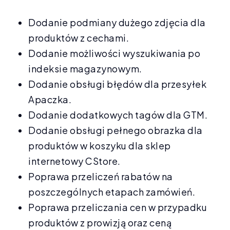
Dodanie podmiany dużego zdjęcia dla
produktów z cechami.
Dodanie możliwości wyszukiwania po
indeksie magazynowym.
Dodanie obsługi błędów dla przesyłek
Apaczka.
Dodanie dodatkowych tagów dla GTM.
Dodanie obsługi pełnego obrazka dla
produktów w koszyku dla sklep
internetowy CStore.
Poprawa przeliczeń rabatów na
poszczególnych etapach zamówień.
Poprawa przeliczania cen w przypadku
produktów z prowizją oraz ceną