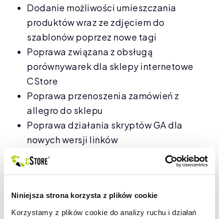
Dodanie możliwości umieszczania
produktów wraz ze zdjęciem do
szablonów poprzez nowe tagi
Poprawa związana z obsługą
porównywarek dla sklepy internetowe
CStore
Poprawa przenoszenia zamówień z
allegro do sklepu
Poprawa działania skryptów GA dla
nowych wersji linków
…oraz wiele innych poprawek
zwiększających stabilizację sklepu
Niniejsza strona korzysta z plików cookie
Korzystamy z plików cookie do analizy ruchu i działań 