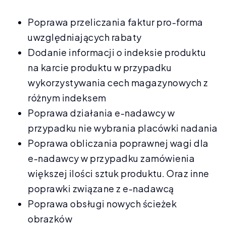
Poprawa przeliczania faktur pro-forma
uwzględniających rabaty
Dodanie informacji o indeksie produktu
na karcie produktu w przypadku
wykorzystywania cech magazynowych z
różnym indeksem
Poprawa działania e-nadawcy w
przypadku nie wybrania placówki nadania
Poprawa obliczania poprawnej wagi dla
e-nadawcy w przypadku zamówienia
większej ilości sztuk produktu. Oraz inne
poprawki związane z e-nadawcą
Poprawa obsługi nowych ścieżek
obrazków