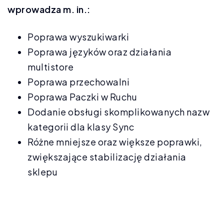
wprowadza m. in.:
Poprawa wyszukiwarki
Poprawa języków oraz działania
multistore
Poprawa przechowalni
Poprawa Paczki w Ruchu
Dodanie obsługi skomplikowanych nazw
kategorii dla klasy Sync
Różne mniejsze oraz większe poprawki,
zwiększające stabilizację działania
sklepu