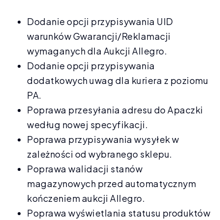
Dodanie opcji przypisywania UID
warunków Gwarancji/Reklamacji
wymaganych dla Aukcji Allegro.
Dodanie opcji przypisywania
dodatkowych uwag dla kuriera z poziomu
PA.
Poprawa przesyłania adresu do Apaczki
według nowej specyfikacji.
Poprawa przypisywania wysyłek w
zależności od wybranego sklepu.
Poprawa walidacji stanów
magazynowych przed automatycznym
kończeniem aukcji Allegro.
Poprawa wyświetlania statusu produktów