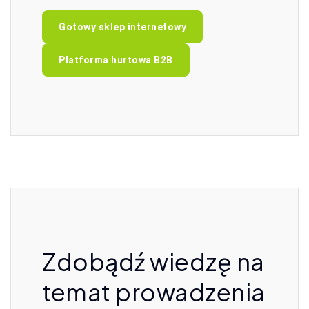
Gotowy sklep internetowy
Platforma hurtowa B2B
Zdobądź wiedzę na
temat prowadzenia