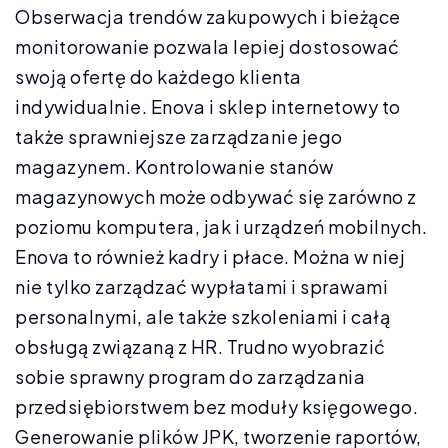
Obserwacja trendów zakupowych i bieżące
monitorowanie pozwala lepiej dostosować
swoją ofertę do każdego klienta
indywidualnie. Enova i sklep internetowy to
także sprawniejsze zarządzanie jego
magazynem. Kontrolowanie stanów
magazynowych może odbywać się zarówno z
poziomu komputera, jak i urządzeń mobilnych.
Enova to również kadry i płace. Można w niej
nie tylko zarządzać wypłatami i sprawami
personalnymi, ale także szkoleniami i całą
obsługą związaną z HR. Trudno wyobrazić
sobie sprawny program do zarządzania
przedsiębiorstwem bez moduły księgowego.
Generowanie plików JPK, tworzenie raportów,