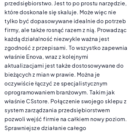
przedsiębiorstwo. Jest to po prostu narzędzie,
które doskonale się skaluje. Może więc nie
tylko być dopasowywane idealnie do potrzeb
firmy, ale także rosnąć razem z nią. Prowadząc
każdą działalność niezwykle ważna jest
zgodność z przepisami. To wszystko zapewnia
właśnie Enova, wraz z kolejnymi
aktualizacjami jest także dostosowywane do
bieżących z mian w prawie. Można je
oczywiście łączyć ze specjalistycznym
oprogramowaniem branżowym. Takim jak
właśnie CSstore. Połączenie swojego sklepu z
system zarządzania przedsiębiorstwem
pozwoli wejść firmie na całkiem nowy poziom.
Sprawniejsze działanie całego