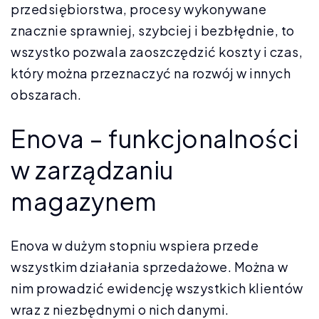
przedsiębiorstwa, procesy wykonywane
znacznie sprawniej, szybciej i bezbłędnie, to
wszystko pozwala zaoszczędzić koszty i czas,
który można przeznaczyć na rozwój w innych
obszarach.
Enova – funkcjonalności
w zarządzaniu
magazynem
Enova w dużym stopniu wspiera przede
wszystkim działania sprzedażowe. Można w
nim prowadzić ewidencję wszystkich klientów
wraz z niezbędnymi o nich danymi.