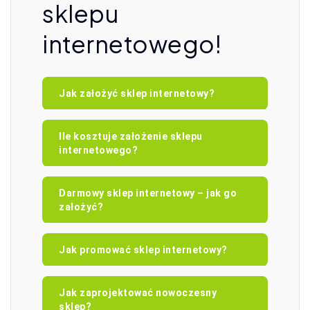
sklepu
internetowego!
Jak założyć sklep internetowy?
Ile kosztuje założenie sklepu
internetowego?
Darmowy sklep internetowy – jak go
założyć?
Jak promować sklep internetowy?
Jak zaprojektować nowoczesny
sklep?