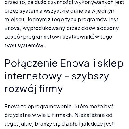
przez to, że dużo czynności wykonywanych jest
przez system a wszystkie dane są w jednym
miejscu. Jednym z tego typu programów jest
Enova, wyprodukowany przez doświadczony
zespół programistów i użytkowników tego
typu systemów.
Połączenie Enova i sklep
internetowy – szybszy
rozwój firmy
Enova to oprogramowanie, które może być
przydatne w wielu firmach. Niezależnie od
tego, jakiej branży się działa i jak duże jest