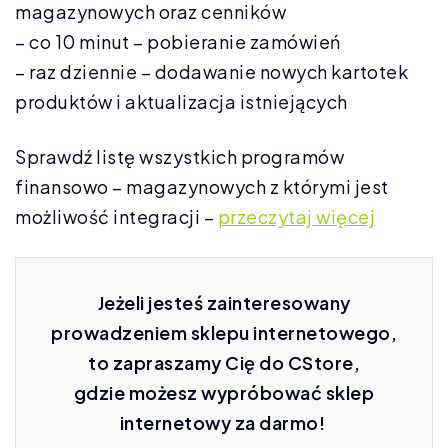
magazynowych oraz cenników
– co 10 minut – pobieranie zamówień
– raz dziennie – dodawanie nowych kartotek
produktów i aktualizacja istniejących
Sprawdź listę wszystkich programów
finansowo – magazynowych z którymi jest
możliwość integracji –
przeczytaj więcej
Jeżeli jesteś zainteresowany
prowadzeniem sklepu internetowego,
to zapraszamy Cię do CStore,
gdzie możesz wypróbować sklep
internetowy za darmo!