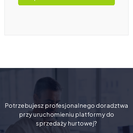
Potrzebujesz profesjonalnego doradztwa
przy uruchomieniu platformy do
sprzedaży hurtowej?