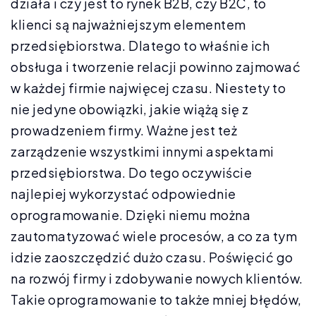
działa i czy jest to rynek B2B, czy B2C, to
klienci są najważniejszym elementem
przedsiębiorstwa. Dlatego to właśnie ich
obsługa i tworzenie relacji powinno zajmować
w każdej firmie najwięcej czasu. Niestety to
nie jedyne obowiązki, jakie wiążą się z
prowadzeniem firmy. Ważne jest też
zarządzenie wszystkimi innymi aspektami
przedsiębiorstwa. Do tego oczywiście
najlepiej wykorzystać odpowiednie
oprogramowanie. Dzięki niemu można
zautomatyzować wiele procesów, a co za tym
idzie zaoszczędzić dużo czasu. Poświęcić go
na rozwój firmy i zdobywanie nowych klientów.
Takie oprogramowanie to także mniej błędów,