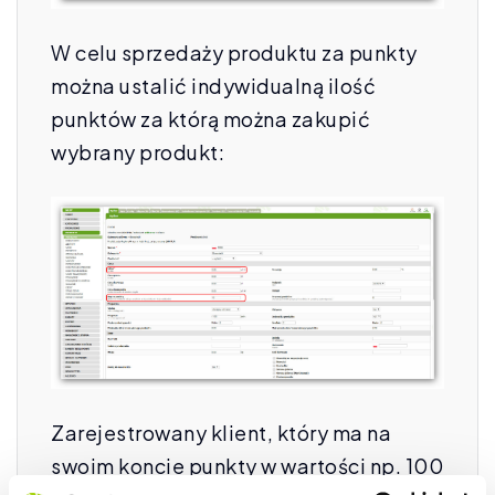
W celu sprzedaży produktu za punkty
można ustalić indywidualną ilość
punktów za którą można zakupić
wybrany produkt:
Zarejestrowany klient, który ma na
swoim koncie punkty w wartości np. 100