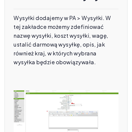
Wysyłki dodajemy w PA > Wysyłki. W
tej zakładce możemy zdefiniować
nazwę wysyłki, koszt wysyłki, wagę,
ustalić darmową wysyłkę, opis, jak
również kraj, w których wybrana
wysyłka będzie obowiązywała.