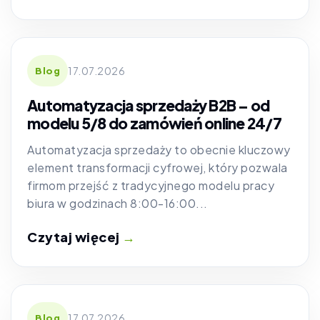
17.07.2026
Blog
Automatyzacja sprzedaży B2B – od
modelu 5/8 do zamówień online 24/7
Automatyzacja sprzedaży to obecnie kluczowy
element transformacji cyfrowej, który pozwala
firmom przejść z tradycyjnego modelu pracy
biura w godzinach 8:00-16:00...
Czytaj więcej
→
17.07.2026
Blog