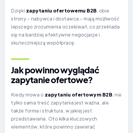
Dzięki
zapytaniu ofertowemu B2B
, obie
strony – nabywca i dostawca – mają możliwość
lepszego zrozumienia oczekiwań, co przekłada
się na bardziej efektywne negocjacje i
skuteczniejszą współpracę.
Jak powinno wyglądać
zapytanie ofertowe?
Kiedy mowa o
zapytaniu ofertowym B2B
, nie
tylko sama treść zapytania jest ważna, ale
także forma i struktura, w jakiej jest
przedstawiana. Oto kilka kluczowych
elementów, które powinno zawierać