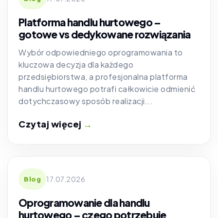
Platforma handlu hurtowego –
gotowe vs dedykowane rozwiązania
Wybór odpowiedniego oprogramowania to
kluczowa decyzja dla każdego
przedsiębiorstwa, a profesjonalna platforma
handlu hurtowego potrafi całkowicie odmienić
dotychczasowy sposób realizacji...
Czytaj więcej
→
17.07.2026
Blog
Oprogramowanie dla handlu
hurtowego – czego potrzebuje