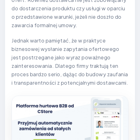
do dostarczenia produktu czy usługi w oparciu
o przedstawione warunki, jeżeli nie doszło do
zawarcia formalnej umowy.
Jednak warto pamiętać, że w praktyce
biznesowej wysłanie zapytania ofertowego
jest postrzegane jako wyraz poważnego
zainteresowania. Dlatego firmy traktują ten
proces bardzo serio, dążąc do budowy zaufania
i transparentności z potencjalnymi dostawcami.