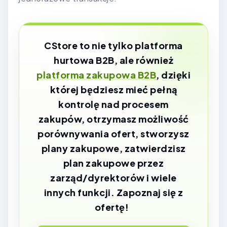
CStore to nie tylko platforma
hurtowa B2B, ale również
platforma zakupowa B2B
, dzięki
której będziesz mieć pełną
kontrolę nad procesem
zakupów, otrzymasz możliwość
porównywania ofert, stworzysz
plany zakupowe, zatwierdzisz
plan zakupowe przez
zarząd/dyrektorów i wiele
innych funkcji. Zapoznaj się z
ofertę!