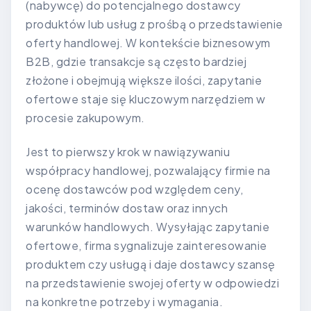
(nabywcę) do potencjalnego dostawcy
produktów lub usług z prośbą o przedstawienie
oferty handlowej. W kontekście biznesowym
B2B, gdzie transakcje są często bardziej
złożone i obejmują większe ilości, zapytanie
ofertowe staje się kluczowym narzędziem w
procesie zakupowym.
Jest to pierwszy krok w nawiązywaniu
współpracy handlowej, pozwalający firmie na
ocenę dostawców pod względem ceny,
jakości, terminów dostaw oraz innych
warunków handlowych. Wysyłając zapytanie
ofertowe, firma sygnalizuje zainteresowanie
produktem czy usługą i daje dostawcy szansę
na przedstawienie swojej oferty w odpowiedzi
na konkretne potrzeby i wymagania.