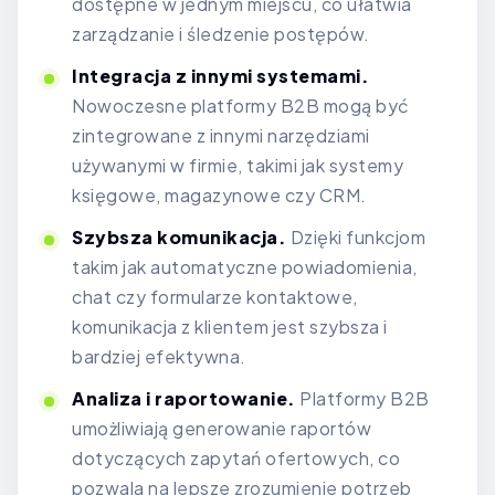
dostępne w jednym miejscu, co ułatwia
zarządzanie i śledzenie postępów.
Integracja z innymi systemami.
Nowoczesne platformy B2B mogą być
zintegrowane z innymi narzędziami
używanymi w firmie, takimi jak systemy
księgowe, magazynowe czy CRM.
Szybsza komunikacja.
Dzięki funkcjom
takim jak automatyczne powiadomienia,
chat czy formularze kontaktowe,
komunikacja z klientem jest szybsza i
bardziej efektywna.
Analiza i raportowanie.
Platformy B2B
umożliwiają generowanie raportów
dotyczących zapytań ofertowych, co
pozwala na lepsze zrozumienie potrzeb