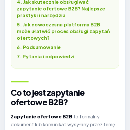
Jak skutecznie obsługiwać
zapytanie ofertowe B2B? Najlepsze
praktyki i narzędzia
Jak nowoczesna platforma B2B
może ułatwić proces obsługi zapytań
ofertowych?
Podsumowanie
Pytania i odpowiedzi
Co to jest zapytanie
ofertowe B2B?
Zapytanie ofertowe B2B
to formalny
dokument lub komunikat wysyłany przez firmę