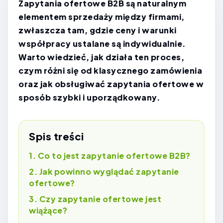
Zapytania ofertowe B2B są naturalnym
elementem sprzedaży między firmami,
zwłaszcza tam, gdzie ceny i warunki
współpracy ustalane są indywidualnie.
Warto wiedzieć, jak działa ten proces,
czym różni się od klasycznego zamówienia
oraz jak obsługiwać zapytania ofertowe w
sposób szybki i uporządkowany.
Spis treści
Co to jest zapytanie ofertowe B2B?
Jak powinno wyglądać zapytanie
ofertowe?
Czy zapytanie ofertowe jest
wiążące?