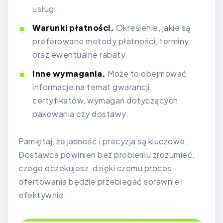
usługi.
Warunki płatności.
Określenie, jakie są
preferowane metody płatności, terminy
oraz ewentualne rabaty.
Inne wymagania.
Może to obejmować
informacje na temat gwarancji,
certyfikatów, wymagań dotyczących
pakowania czy dostawy.
Pamiętaj, że jasność i precyzja są kluczowe.
Dostawca powinien bez problemu zrozumieć,
czego oczekujesz, dzięki czemu proces
ofertowania będzie przebiegać sprawnie i
efektywnie.