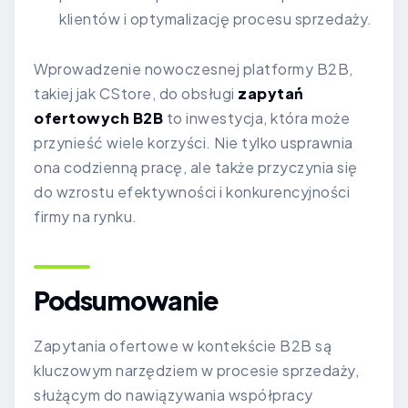
klientów i optymalizację procesu sprzedaży.
Wprowadzenie nowoczesnej platformy B2B,
takiej jak CStore, do obsługi
zapytań
ofertowych B2B
to inwestycja, która może
przynieść wiele korzyści. Nie tylko usprawnia
ona codzienną pracę, ale także przyczynia się
do wzrostu efektywności i konkurencyjności
firmy na rynku.
Podsumowanie
Zapytania ofertowe w kontekście B2B są
kluczowym narzędziem w procesie sprzedaży,
służącym do nawiązywania współpracy