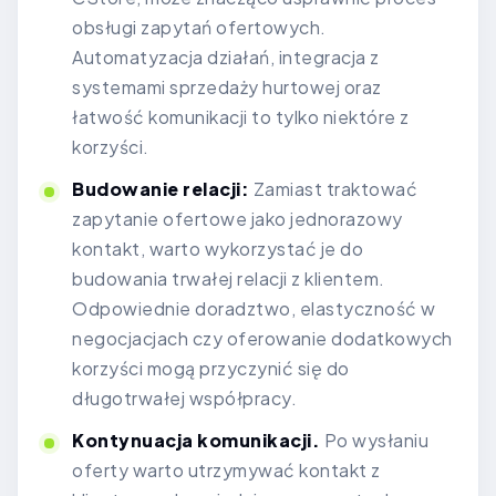
obsługi zapytań ofertowych.
Automatyzacja działań, integracja z
systemami sprzedaży hurtowej oraz
łatwość komunikacji to tylko niektóre z
korzyści.
Budowanie relacji:
Zamiast traktować
zapytanie ofertowe jako jednorazowy
kontakt, warto wykorzystać je do
budowania trwałej relacji z klientem.
Odpowiednie doradztwo, elastyczność w
negocjacjach czy oferowanie dodatkowych
korzyści mogą przyczynić się do
długotrwałej współpracy.
Kontynuacja komunikacji.
Po wysłaniu
oferty warto utrzymywać kontakt z